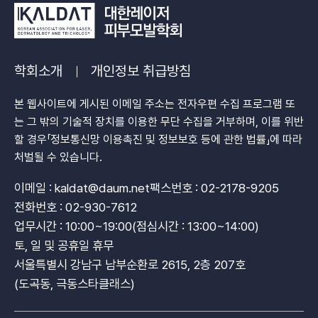
학회소개
개인정보 취급방침
본 웹사이트에 게시된 이메일 주소는 전자우편 수집 프로그램 또
는 그 밖의 기술적 장치를 이용한 무단 수집을 거부하며, 이를 위반
할 경우「정보통신망 이용촉진 및 정보보호 등에 관한 법률」에 따라
처벌될 수 있습니다.
이메일 : kaldat@daum.net
팩스번호 : 02-2178-9205
전화번호 : 02-930-7612
업무시간 : 10:00~19:00(점심시간 : 13:00~14:00)
토, 일 및 공휴일 휴무
서울특별시 강남구 남부순환로 2615, 2층 207호
(도곡동, 극동스타클래스)