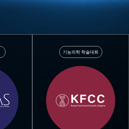
기능의학 학술대회