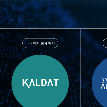
국내학회 홈페이지