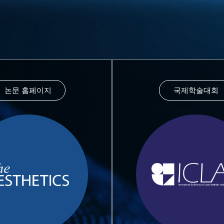
논문 홈페이지
국제학술대회