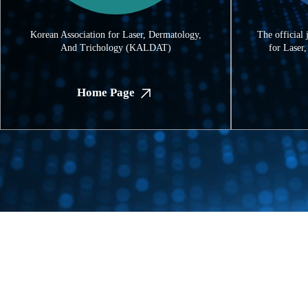
Korean Association for Laser, Dermatology,
The official 
And Trichology (KALDAT)
for Laser
Home Page